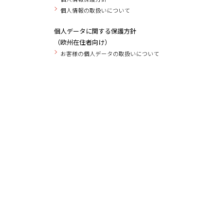
個人情報の取扱いについて
個人データに関する保護方針
（欧州在住者向け）
お客様の個人データの取扱いについて