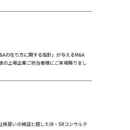
&Aの在り方に関する指針」が与えるM&A
数の上場企業ご担当者様にご来場賜りまし
社株買いの検証と題したIR・SRコンサルテ