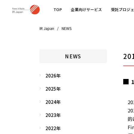
TOP
企業向けサービス
受託プロジ
IR Japan
NEWS
20
NEWS
2026年
2025年
20
2024年
2
2023年
的
F
2022年