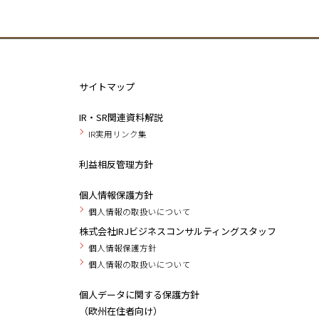
サイトマップ
IR・SR関連資料解説
IR実用リンク集
利益相反管理方針
個人情報保護方針
個人情報の取扱いについて
株式会社IRJビジネスコンサルティングスタッフ
個人情報保護方針
個人情報の取扱いについて
個人データに関する保護方針
（欧州在住者向け）