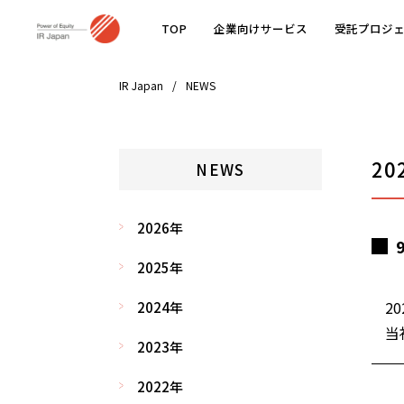
TOP
企業向けサービス
受託プロジ
IR Japan
NEWS
20
NEWS
2026年
2025年
20
2024年
当
2023年
2022年