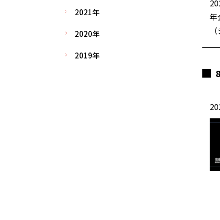
20
2021年
年
（
2020年
2019年
20