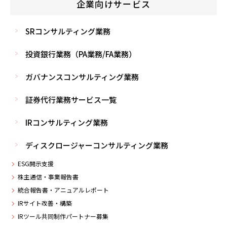
企業向けサービス
SRコンサルティング業務
投資銀行業務（PA業務/FA業務）
ガバナンスコンサルティング業務
証券代行業務サービス一覧
IRコンサルティング業務
ディスクロージャーコンサルティング業務
ESG開示支援
株主通信・事業報告書
統合報告書・アニュアルレポート
IRサイト改善・構築
IRツール共同制作パートナー募集