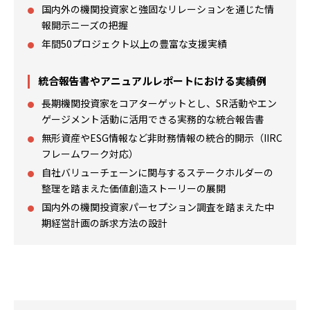
国内外の機関投資家と強固なリレーションを通じた情
報開示ニーズの把握
年間50プロジェクト以上の豊富な支援実績
統合報告書やアニュアルレポートにおける実績例
長期機関投資家をコアターゲットとし、SR活動やエン
ゲージメント活動に活用できる実務的な統合報告書
無形資産やESG情報など非財務情報の統合的開示（IIRC
フレームワーク対応）
自社バリューチェーンに関与するステークホルダーの
整理を踏まえた価値創造ストーリーの展開
国内外の機関投資家パーセプション調査を踏まえた中
期経営計画の訴求方法の設計