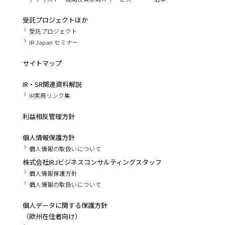
受託プロジェクトほか
受託プロジェクト
IR Japan セミナー
サイトマップ
IR・SR関連資料解説
IR実用リンク集
利益相反管理方針
個人情報保護方針
個人情報の取扱いについて
株式会社IRJビジネスコンサルティングスタッフ
個人情報保護方針
個人情報の取扱いについて
個人データに関する保護方針
（欧州在住者向け）