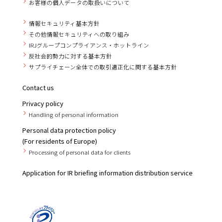
お客様の個人データの取扱いについて
情報セキュリティ基本方針
その他情報セキュリティへの取り組み
IRJグループコンプライアンス・ホットライン
反社会的勢力に対する基本方針
サプライチェーン全体での取引適正化に関する基本方針
Contact us
Privacy policy
Handling of personal information
Personal data protection policy
(For residents of Europe)
Processing of personal data for clients
Application for IR briefing information distribution service