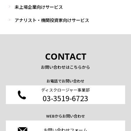
未上場企業向けサービス
アナリスト・機関投資家向けサービス
CONTACT
お問い合わせはこちらから
お電話でお問い合わせ
ディスクロージャー事業部
03-3519-6723
WEBからお問い合わせ
お問い合わせフォーム