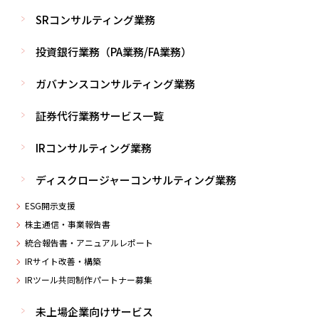
SRコンサルティング業務
投資銀行業務（PA業務/FA業務）
ガバナンスコンサルティング業務
証券代行業務サービス一覧
IRコンサルティング業務
ディスクロージャーコンサルティング業務
ESG開示支援
株主通信・事業報告書
統合報告書・アニュアルレポート
IRサイト改善・構築
IRツール共同制作パートナー募集
未上場企業向けサービス