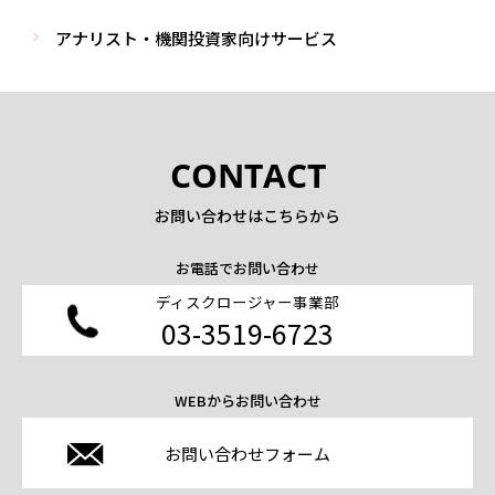
アナリスト・機関投資家向けサービス
CONTACT
お問い合わせはこちらから
お電話でお問い合わせ
ディスクロージャー事業部
03-3519-6723
WEBからお問い合わせ
お問い合わせフォーム