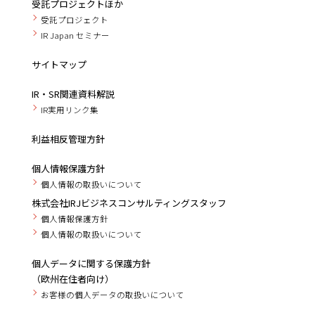
受託プロジェクトほか
受託プロジェクト
IR Japan セミナー
サイトマップ
IR・SR関連資料解説
IR実用リンク集
利益相反管理方針
個人情報保護方針
個人情報の取扱いについて
株式会社IRJビジネスコンサルティングスタッフ
個人情報保護方針
個人情報の取扱いについて
個人データに関する保護方針
（欧州在住者向け）
お客様の個人データの取扱いについて