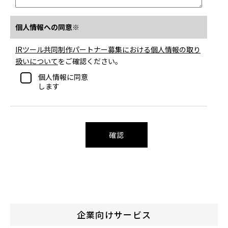
個人情報への同意※
IRツール共同制作パートナー募集における個人情報の取り
扱いについて
をご確認ください。
個人情報に同意
します
企業向けサービス