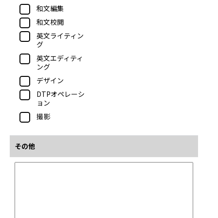
和文編集
和文校閲
英文ライティン
グ
英文エディティ
ング
デザイン
DTPオペレーシ
ョン
撮影
その他