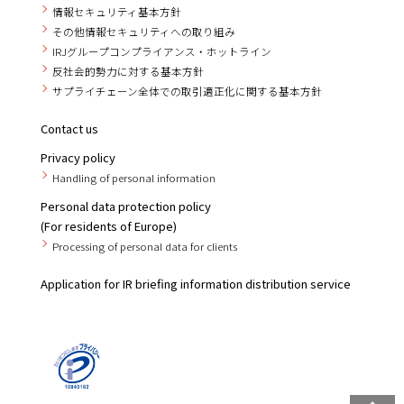
情報セキュリティ基本方針
その他情報セキュリティへの取り組み
IRJグループコンプライアンス・ホットライン
反社会的勢力に対する基本方針
サプライチェーン全体での取引適正化に関する基本方針
Contact us
Privacy policy
Handling of personal information
Personal data protection policy
(For residents of Europe)
Processing of personal data for clients
Application for IR briefing information distribution service