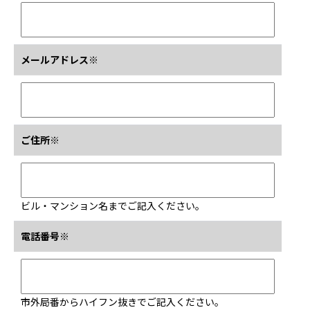
メールアドレス※
ご住所※
ビル・マンション名までご記入ください。
電話番号※
市外局番からハイフン抜きでご記入ください。